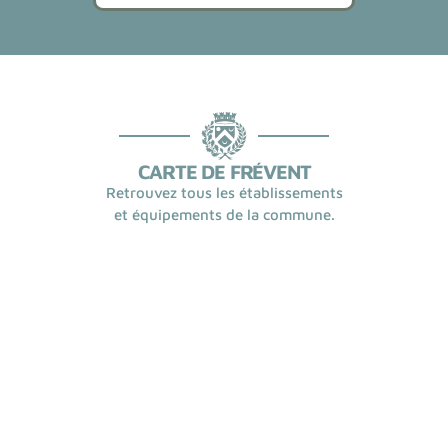
CARTE DE FRÉVENT
Retrouvez tous les établissements
et équipements de la commune.