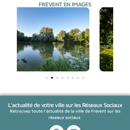
FRÉVENT EN IMAGES
L'actualité de votre ville sur les Réseaux Sociaux
Retrouvez toute l’actualité de la ville de Frévent sur les
réseaux sociaux