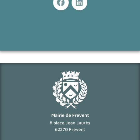
Mairie de Frévent
8 place Jean Jaurès
62270 Frévent