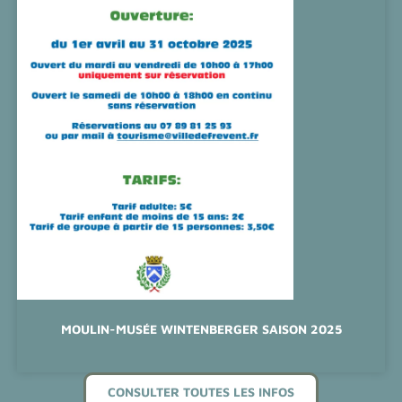
MOULIN-MUSÉE WINTENBERGER SAISON 2025
CONSULTER TOUTES LES INFOS