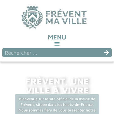
MENU
FRÉVENT, UNE
VILLE À VIVRE
Bienvenue sur le site officiel de la mairie de
Frévent, située dans les hauts-de-France.
Nous sommes fiers de vous présenter notre