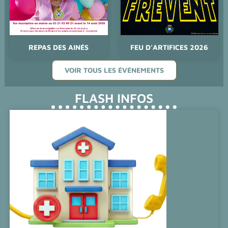
REPAS DES AINÉS
FEU D’ARTIFICES 2026
VOIR TOUS LES ÉVÉNEMENTS
FLASH INFOS