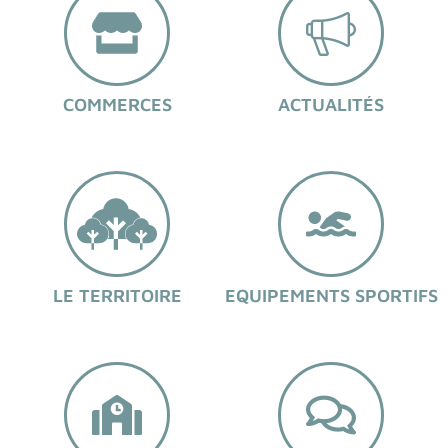
COMMERCES
ACTUALITÉS
LE TERRITOIRE
EQUIPEMENTS SPORTIFS