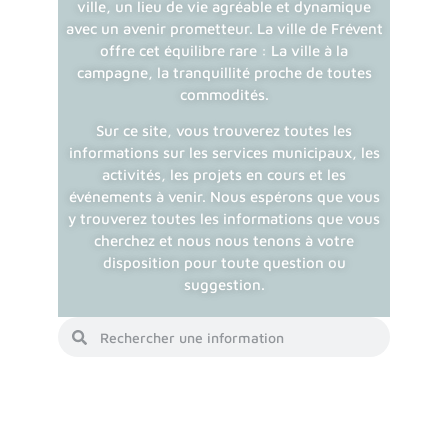
ville, un lieu de vie agréable et dynamique
avec un avenir prometteur. La ville de Frévent
offre cet équilibre rare : La ville à la
campagne, la tranquillité proche de toutes
commodités.
Sur ce site, vous trouverez toutes les
informations sur les services municipaux, les
activités, les projets en cours et les
événements à venir. Nous espérons que vous
y trouverez toutes les informations que vous
cherchez et nous nous tenons à votre
disposition pour toute question ou
suggestion.