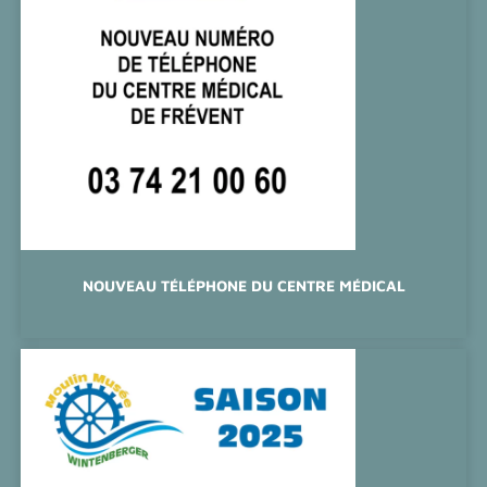
NOUVEAU TÉLÉPHONE DU CENTRE MÉDICAL