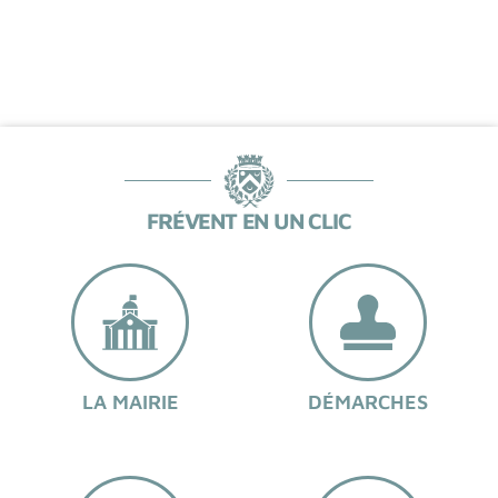
FRÉVENT EN UN CLIC
LA MAIRIE
DÉMARCHES