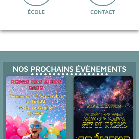
ÉCOLE
CONTACT
NOS PROCHAINS ÉVÈNEMENTS