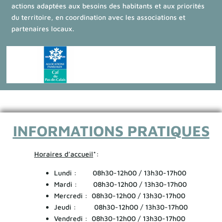
actions adaptées aux besoins des habitants et aux priorités
du territoire, en coordination avec les associations et
partenaires locaux.
INFORMATIONS PRATIQUES
Horaires d’accueil
*:
Lundi : 08h30-12h00 / 13h30-17h00
Mardi : 08h30-12h00 / 13h30-17h00
Mercredi : 08h30-12h00 / 13h30-17h00
Jeudi : 08h30-12h00 / 13h30-17h00
Vendredi : 08h30-12h00 / 13h30-17h00