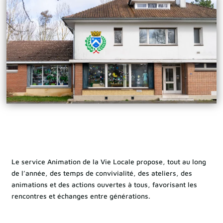
Le service Animation de la Vie Locale propose, tout au long
de l’année, des temps de convivialité, des ateliers, des
animations et des actions ouvertes à tous, favorisant les
rencontres et échanges entre générations.