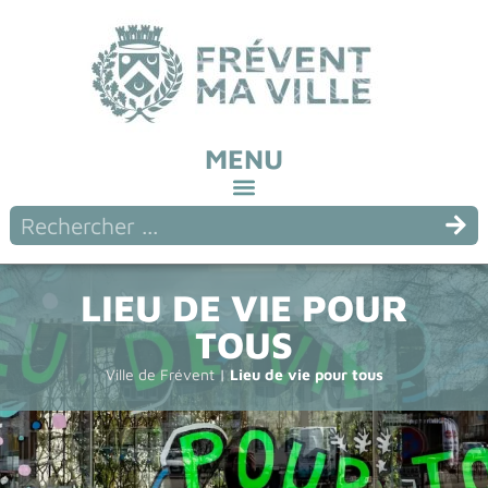
MENU
LIEU DE VIE POUR
TOUS
Ville de Frévent
|
Lieu de vie pour tous