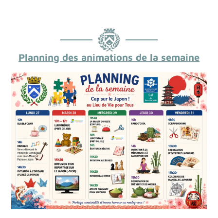
Planning des animations de la semaine