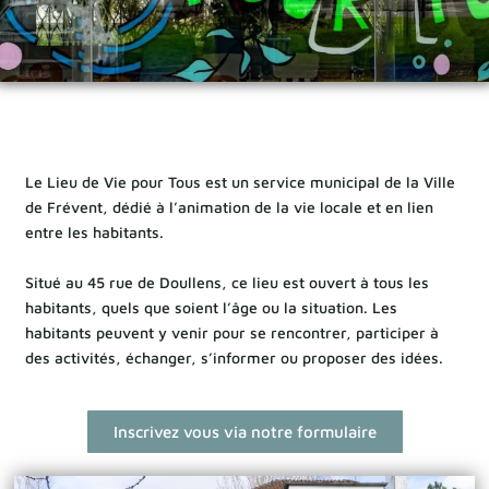
Le Lieu de Vie pour Tous est un service municipal de la Ville
de Frévent, dédié à l’animation de la vie locale et en lien
entre les habitants.
Situé au 45 rue de Doullens, ce lieu est ouvert à tous les
habitants, quels que soient l’âge ou la situation. Les
habitants peuvent y venir pour se rencontrer, participer à
des activités, échanger, s’informer ou proposer des idées.
Inscrivez vous via notre formulaire