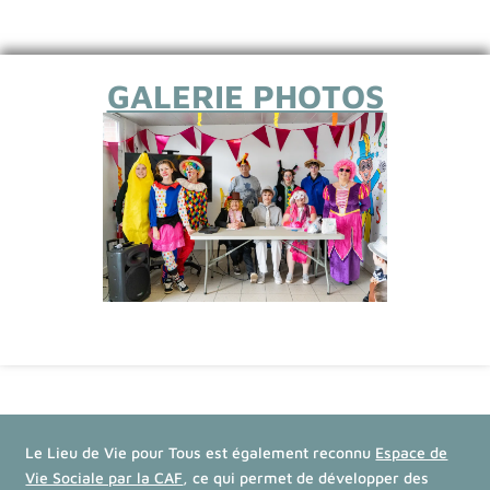
GALERIE PHOTOS
Le Lieu de Vie pour Tous est également reconnu
Espace de
Vie Sociale par la CAF
, ce qui permet de développer des