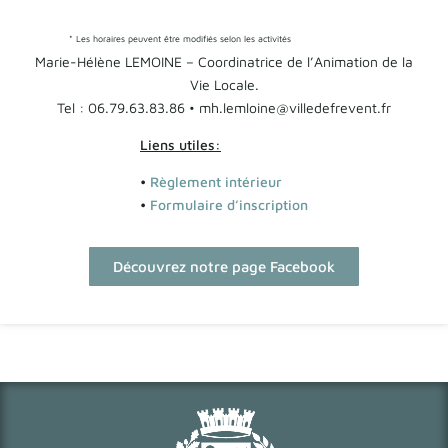
* Les horaires peuvent être modifiés selon les activités
Marie-Hélène LEMOINE – Coordinatrice de l’Animation de la
Vie Locale.
Tel : 06.79.63.83.86 • mh.lemloine@villedefrevent.fr
Liens utiles:
•
Règlement intérieur
•
Formulaire d’inscription
Découvrez notre page Facebook