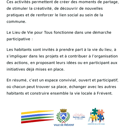
Ces activités permettent de créer des moments de partage,
de stimuler la créativité, de découvrir de nouvelles
pratiques et de renforcer le lien social au sein de la
commune.
Le Lieu de Vie pour Tous fonctionne dans une démarche
participative :
Les habitants sont invités à prendre part à la vie du lieu, à
s’impliquer dans les projets et à contribuer à l’organisation
des actions, en proposant leurs idées ou en participant aux
initiatives déjà mises en place.
En résumé, c’est un espace convivial, ouvert et participatif,
où chacun peut trouver sa place, échanger avec les autres
habitants et construire ensemble la vie locale à Frévent.