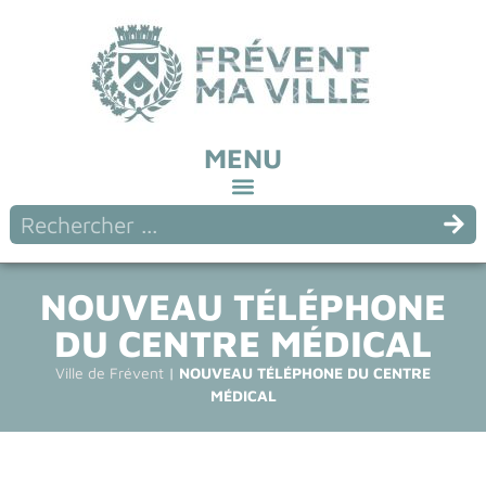
MENU
NOUVEAU TÉLÉPHONE
DU CENTRE MÉDICAL
Ville de Frévent
|
NOUVEAU TÉLÉPHONE DU CENTRE
MÉDICAL