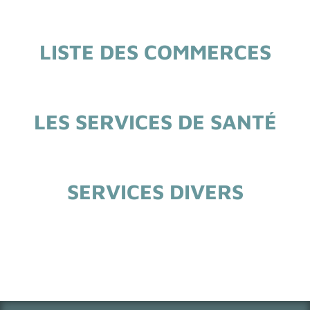
LISTE DES COMMERCES
LES SERVICES DE SANTÉ
SERVICES DIVERS