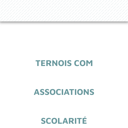
TERNOIS COM
ASSOCIATIONS
SCOLARITÉ