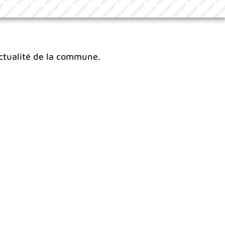
actualité de la commune.