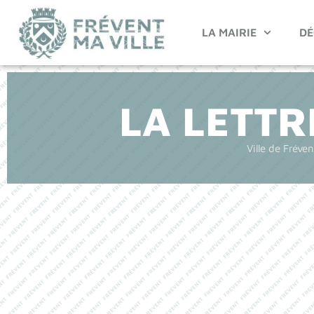
LA MAIRIE
DÉ
LA LETTR
Ville de Fréven