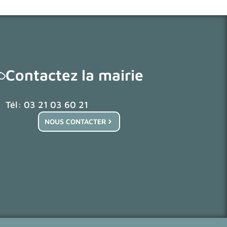
Contactez la mairie
Tél: 03 21 03 60 21
NOUS CONTACTER