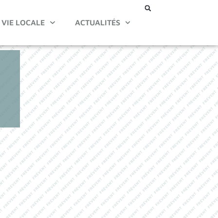
VIE LOCALE
ACTUALITÉS