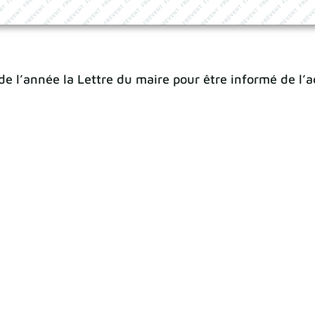
de l’année la Lettre du maire pour être informé de l’