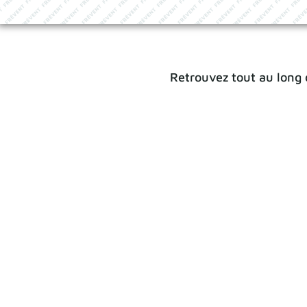
Retrouvez tout au long 