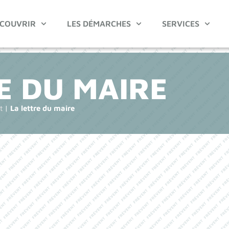
COUVRIR
LES DÉMARCHES
SERVICES
E DU MAIRE
t
|
La lettre du maire