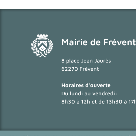
Mairie de Frévent
8 place Jean Jaurès
62270 Frévent
Horaires d'ouverte
Du lundi au vendredi:
8h30 à 12h et de 13h30 à 17