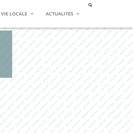
VIE LOCALE
ACTUALITÉS