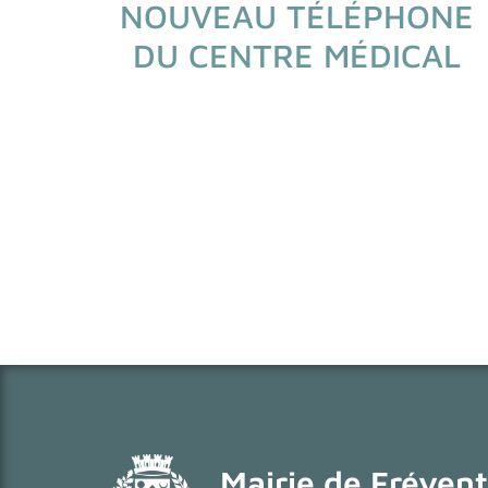
NOUVEAU TÉLÉPHONE
DU CENTRE MÉDICAL
Mairie de Frévent