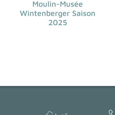
Moulin-Musée
Wintenberger Saison
2025